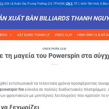
 1:
626 Lã Xuân Oai, P.Long Trường, Q.9, TP.HCM |
CN 2:
Tổ 1, thôn Tân Hoà, X.Bàu 
ẢN XUẤT BÀN BILLIARDS THANH NGU
BIDA
VẬT DỤNG THANH LÝ
VIDEO CLIP
HÌNH ẢNH CLB ĐÃ B
CHƯA PHÂN LOẠI
 τη μαγεία του Powerspin στα σύγχ
λιχθεί εντυπωσιακά τα τελευταία χρόνια προσφέροντας συνα
powerspin fire
εύκολα σε πολλές διαδικτυακές πλατφόρμες. Α
των φρουτακιών με μοντέρνες λειτουργίες που κρατούν το ε
ι να ξεχωρίζει