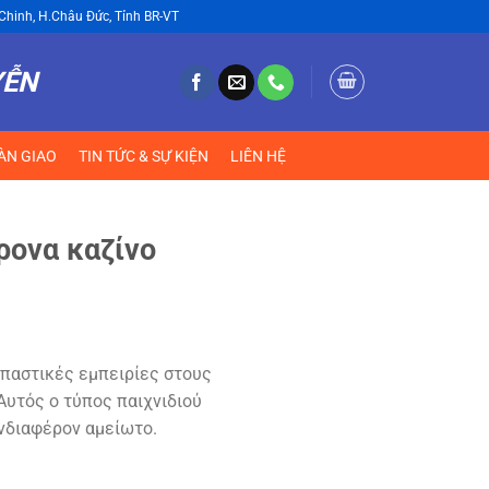
Chinh, H.Châu Đức, Tỉnh BR-VT
YỄN
ÀN GIAO
TIN TỨC & SỰ KIỆN
LIÊN HỆ
ρονα καζίνο
ρπαστικές εμπειρίες στους
υτός ο τύπος παιχνιδιού
νδιαφέρον αμείωτο.