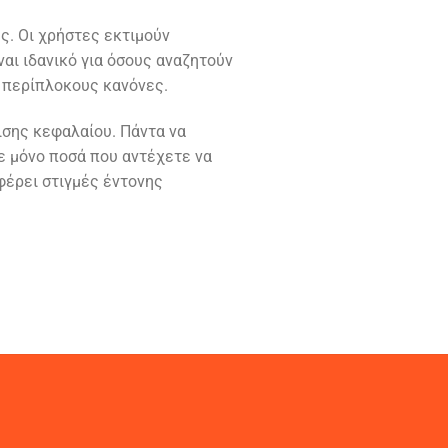
ες. Οι χρήστες εκτιμούν
ναι ιδανικό για όσους αναζητούν
 περίπλοκους κανόνες.
ισης κεφαλαίου. Πάντα να
τε μόνο ποσά που αντέχετε να
φέρει στιγμές έντονης