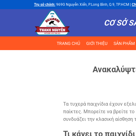
Bỏ
Trụ sở chính:
969G Nguyễn Xiển, P.Long Bình, Q.9, TP.HCM |
CN
qua
nội
CƠ SỞ S
dung
TRANG CHỦ
GIỚI THIỆU
SẢN PHẨM 
Ανακαλύψτε
Τα τυχερά παιχνίδια έχουν εξε
παίκτες. Μπορείτε να βρείτε το
συνδυάζει την κλασική αίσθηση 
Τι κάνει το παιχνίδ